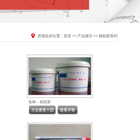
您现在的位置：
首页
>>
产品展示
>>
植筋胶系列
名称：
植筋胶