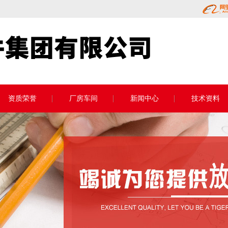
资质荣誉
厂房车间
新闻中心
技术资料