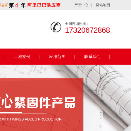
产品中心
|
网站地图
全国咨询热线：
17320672868
工程案例
应用范围
联系我们