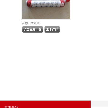
名称：
植筋胶
联系我们