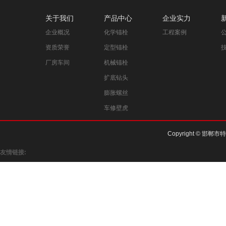
关于我们
产品中心
企业实力
企业概况
化学锚栓
工程案例
资质荣誉
定型锚栓
厂房车间
机械锚栓
扩底钻头
膨胀螺丝
车修壁虎
Copyright © 邯郸市
友情链接: