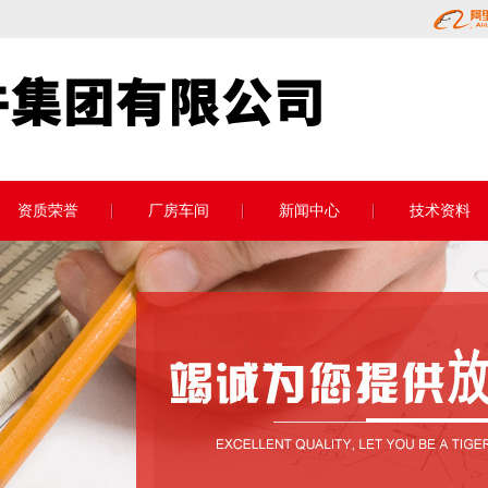
资质荣誉
厂房车间
新闻中心
技术资料