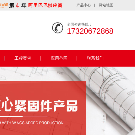
产品中心
|
网站地图
全国咨询热线：
17320672868
工程案例
应用范围
联系我们