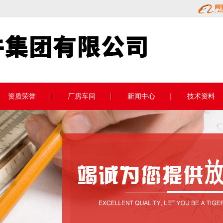
资质荣誉
厂房车间
新闻中心
技术资料