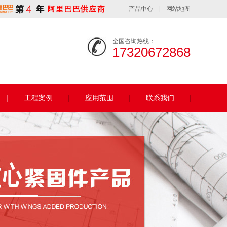
产品中心
|
网站地图
全国咨询热线：
17320672868
工程案例
应用范围
联系我们